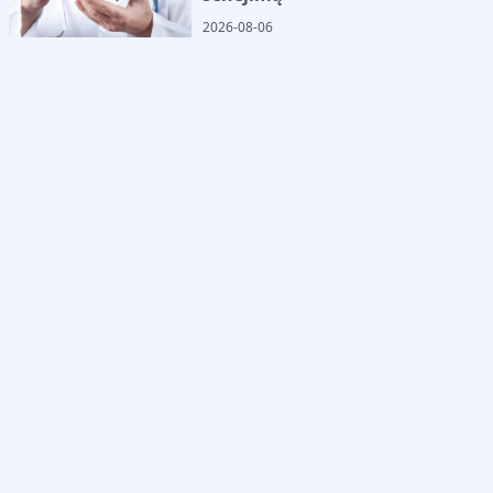
2026-08-06