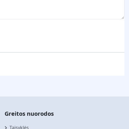
Greitos nuorodos
Taisyklės