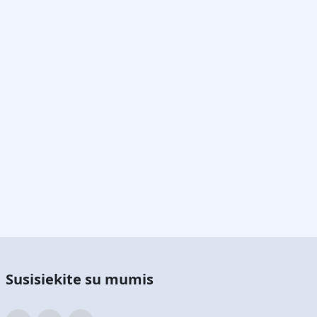
Susisiekite su mumis