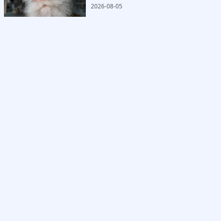
2026-08-05