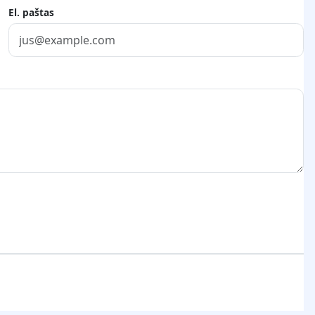
El. paštas