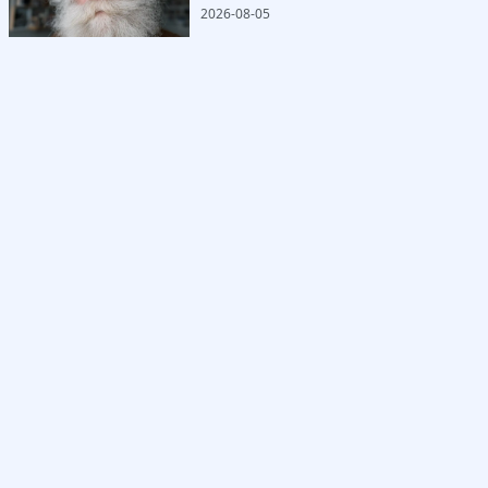
2026-08-05