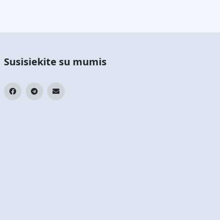
Susisiekite su mumis