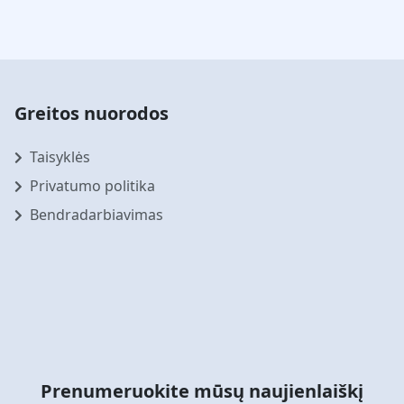
Greitos nuorodos
Taisyklės
Privatumo politika
Bendradarbiavimas
Prenumeruokite mūsų naujienlaiškį