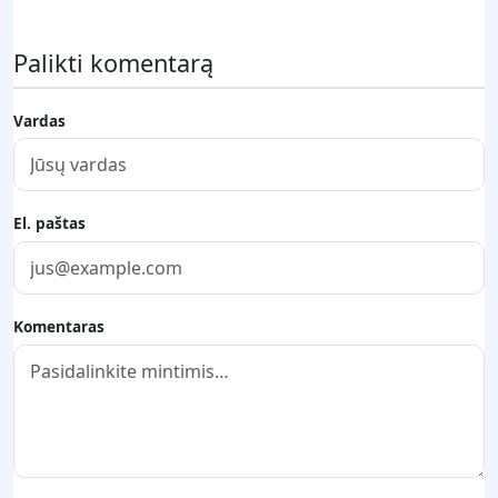
Palikti komentarą
Vardas
El. paštas
Komentaras