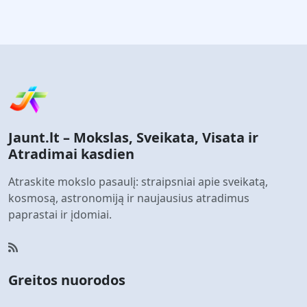
Jaunt.lt – Mokslas, Sveikata, Visata ir
Atradimai kasdien
Atraskite mokslo pasaulį: straipsniai apie sveikatą,
kosmosą, astronomiją ir naujausius atradimus
paprastai ir įdomiai.
Greitos nuorodos