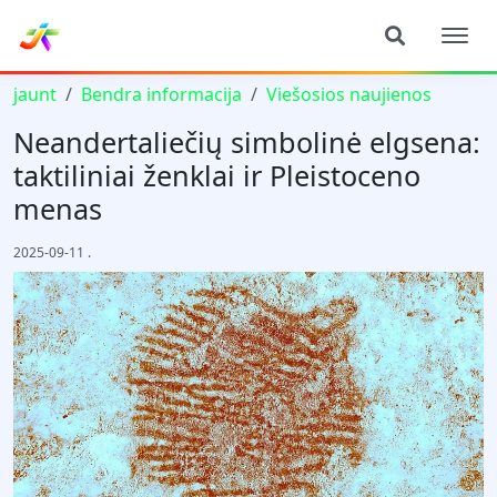
jaunt
Bendra informacija
Viešosios naujienos
Neandertaliečių simbolinė elgsena:
taktiliniai ženklai ir Pleistoceno
menas
2025-09-11
.