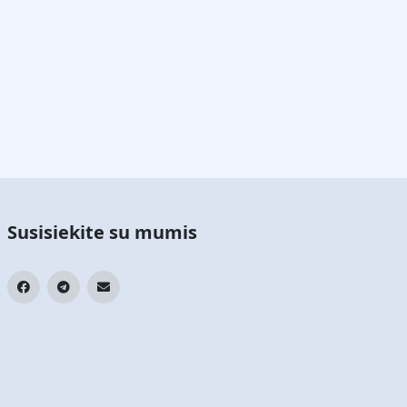
Susisiekite su mumis