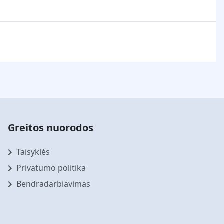
Greitos nuorodos
Taisyklės
Privatumo politika
Bendradarbiavimas