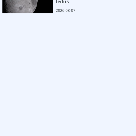
ledus
2026-08-07