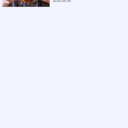
2026-08-06