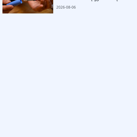
2026-08-06