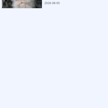
2026-08-05