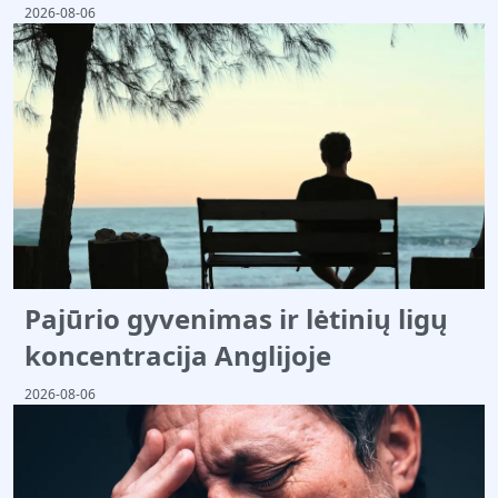
2026-08-06
Pajūrio gyvenimas ir lėtinių ligų
koncentracija Anglijoje
2026-08-06