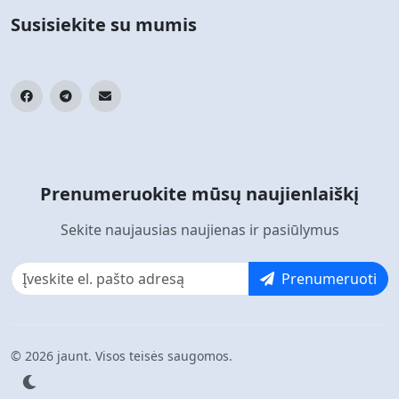
Susisiekite su mumis
Prenumeruokite mūsų naujienlaiškį
Sekite naujausias naujienas ir pasiūlymus
Prenumeruoti
© 2026 jaunt. Visos teisės saugomos.