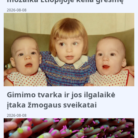
2026-08-08
Gimimo tvarka ir jos ilgalaikė
įtaka žmogaus sveikatai
2026-08-08