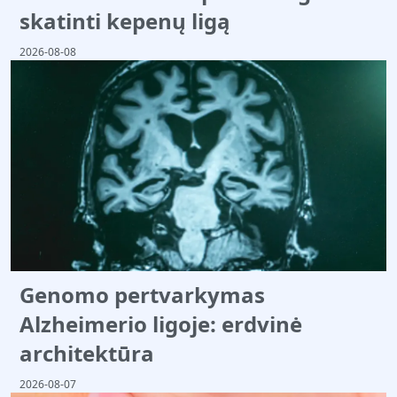
skatinti kepenų ligą
2026-08-08
Genomo pertvarkymas
Alzheimerio ligoje: erdvinė
architektūra
2026-08-07