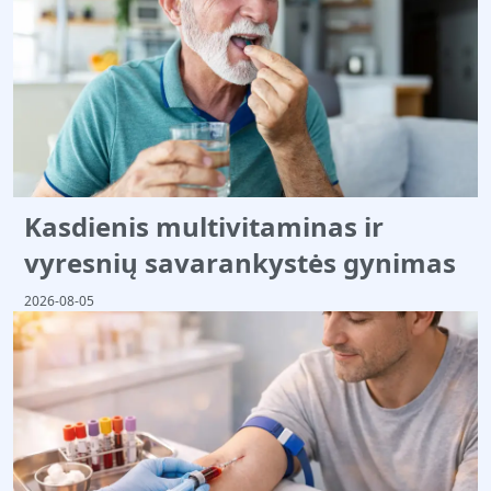
Kasdienis multivitaminas ir
vyresnių savarankystės gynimas
2026-08-05