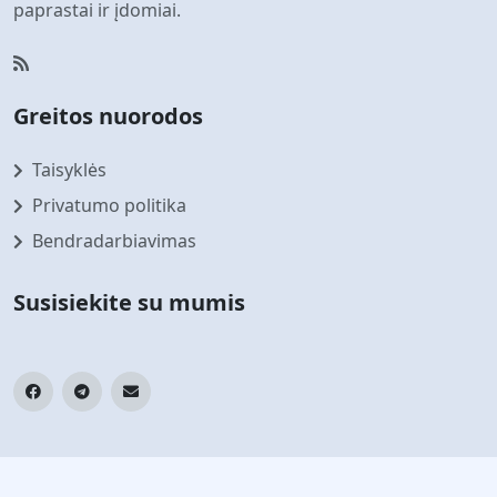
paprastai ir įdomiai.
Greitos nuorodos
Taisyklės
Privatumo politika
Bendradarbiavimas
Susisiekite su mumis