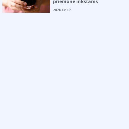
priemonė inkstams
2026-08-06