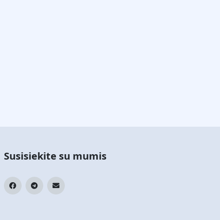
Susisiekite su mumis