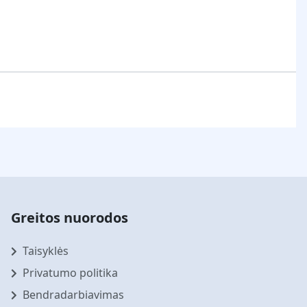
Greitos nuorodos
Taisyklės
Privatumo politika
Bendradarbiavimas