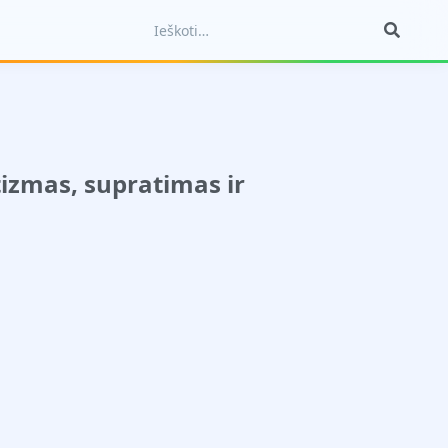
tizmas, supratimas ir