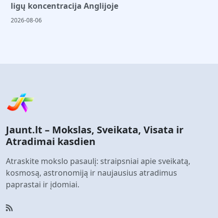
ligų koncentracija Anglijoje
2026-08-06
Jaunt.lt – Mokslas, Sveikata, Visata ir
Atradimai kasdien
Atraskite mokslo pasaulį: straipsniai apie sveikatą,
kosmosą, astronomiją ir naujausius atradimus
paprastai ir įdomiai.