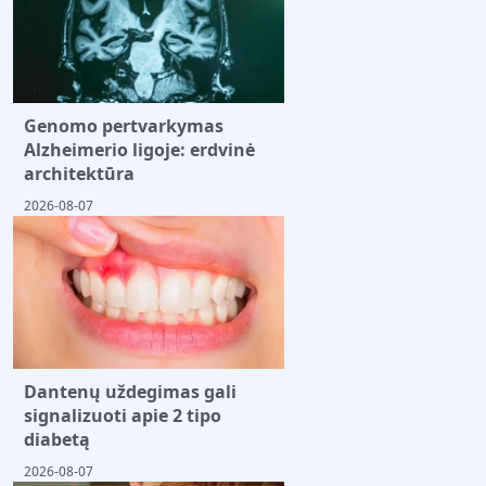
Genomo pertvarkymas
Alzheimerio ligoje: erdvinė
architektūra
2026-08-07
Dantenų uždegimas gali
signalizuoti apie 2 tipo
diabetą
2026-08-07