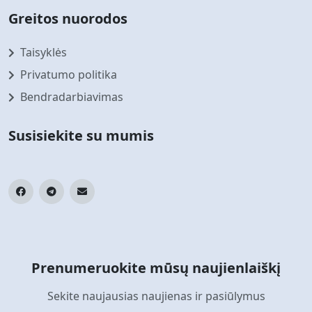
Greitos nuorodos
Taisyklės
Privatumo politika
Bendradarbiavimas
Susisiekite su mumis
Prenumeruokite mūsų naujienlaiškį
Sekite naujausias naujienas ir pasiūlymus