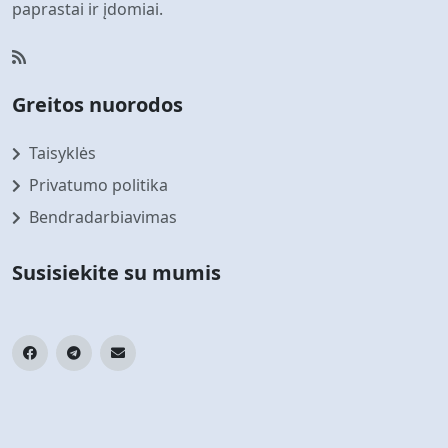
paprastai ir įdomiai.
Greitos nuorodos
Taisyklės
Privatumo politika
Bendradarbiavimas
Susisiekite su mumis