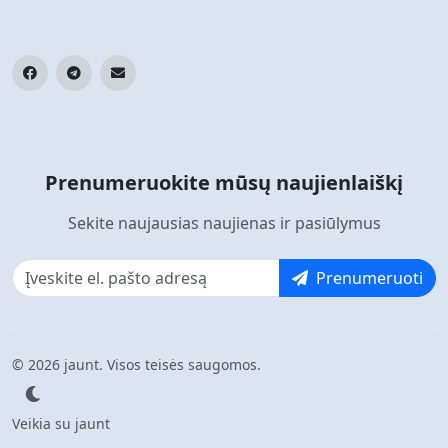
Prenumeruokite mūsų naujienlaiškį
Sekite naujausias naujienas ir pasiūlymus
Prenumeruoti
© 2026 jaunt. Visos teisės saugomos.
Veikia su jaunt