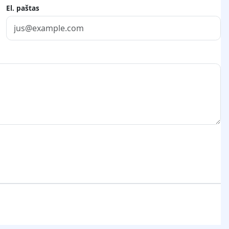
El. paštas