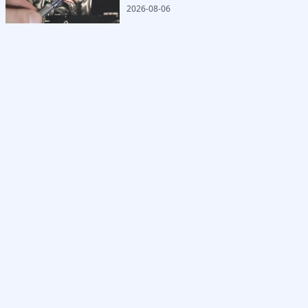
2026-08-06