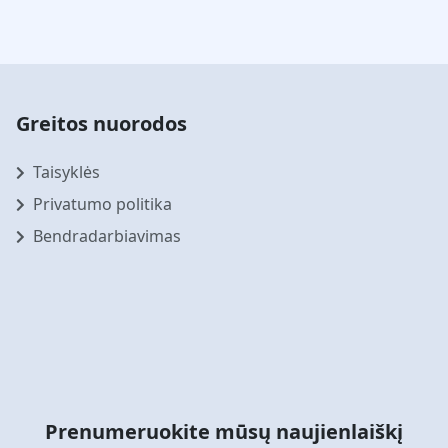
Greitos nuorodos
Taisyklės
Privatumo politika
Bendradarbiavimas
Prenumeruokite mūsų naujienlaiškį