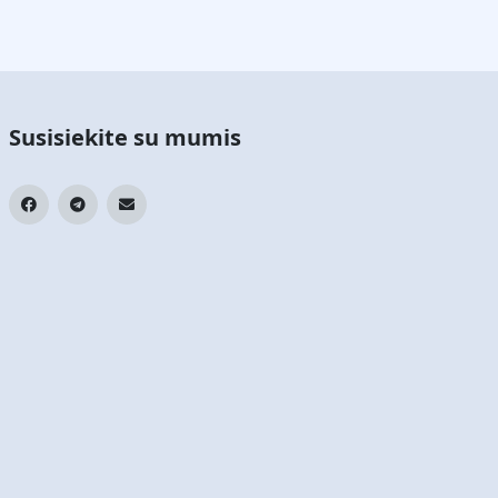
Susisiekite su mumis