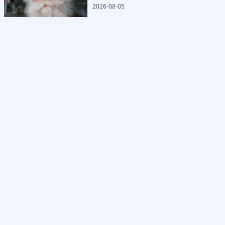
2026-08-05