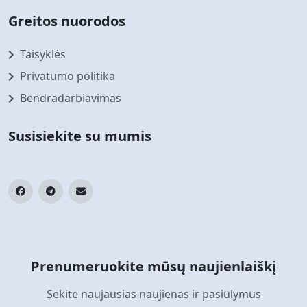
Greitos nuorodos
Taisyklės
Privatumo politika
Bendradarbiavimas
Susisiekite su mumis
Prenumeruokite mūsų naujienlaiškį
Sekite naujausias naujienas ir pasiūlymus