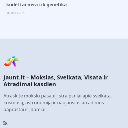
kodėl tai nėra tik genetika
2026-08-05
Jaunt.lt – Mokslas, Sveikata, Visata ir
Atradimai kasdien
Atraskite mokslo pasaulį: straipsniai apie sveikatą,
kosmosą, astronomiją ir naujausius atradimus
paprastai ir įdomiai.