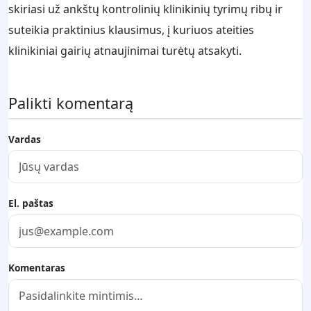
skiriasi už ankštų kontrolinių klinikinių tyrimų ribų ir
suteikia praktinius klausimus, į kuriuos ateities
klinikiniai gairių atnaujinimai turėtų atsakyti.
Palikti komentarą
Vardas
El. paštas
Komentaras