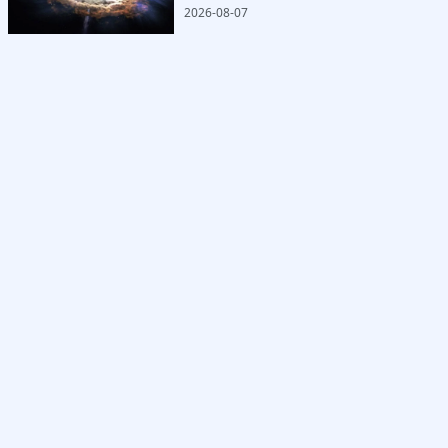
2026-08-07