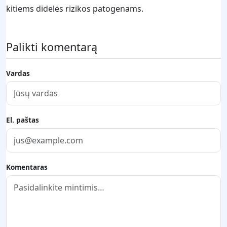
kitiems didelės rizikos patogenams.
Palikti komentarą
Vardas
El. paštas
Komentaras