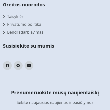
Greitos nuorodos
Taisyklės
Privatumo politika
Bendradarbiavimas
Susisiekite su mumis
Prenumeruokite mūsų naujienlaiškį
Sekite naujausias naujienas ir pasiūlymus