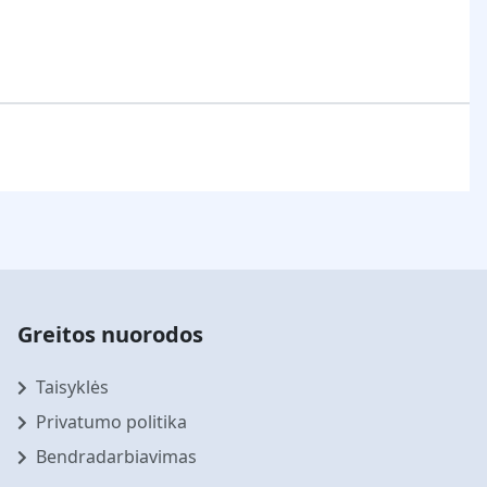
Greitos nuorodos
Taisyklės
Privatumo politika
Bendradarbiavimas