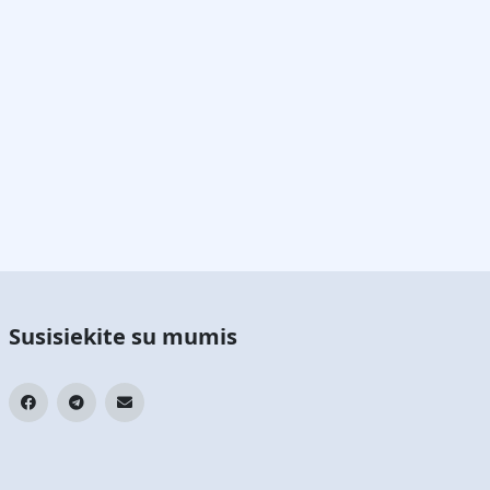
Susisiekite su mumis