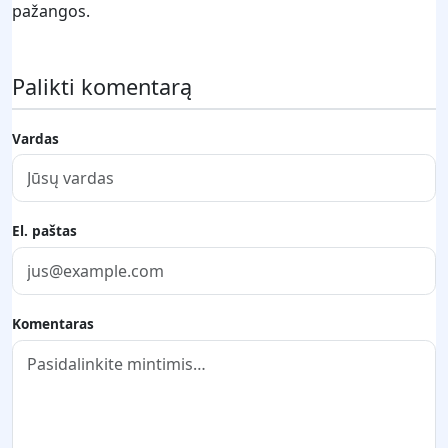
pažangos.
Palikti komentarą
Vardas
El. paštas
Komentaras