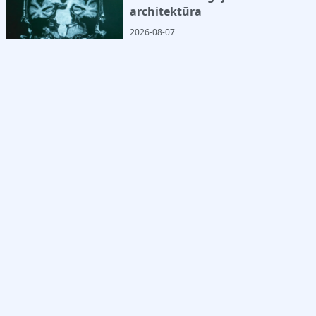
architektūra
2026-08-07