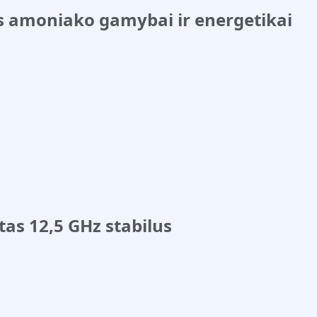
 amoniako gamybai ir energetikai
tas 12,5 GHz stabilus