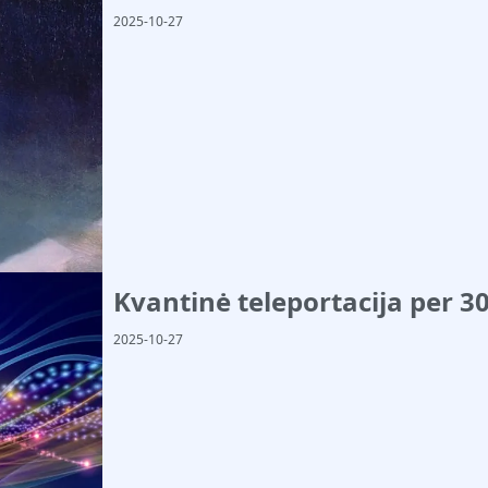
2025-10-27
Kvantinė teleportacija per 3
2025-10-27