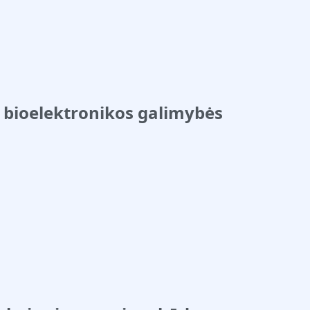
: bioelektronikos galimybės