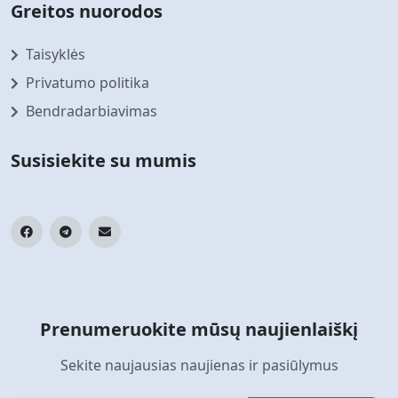
Greitos nuorodos
Taisyklės
Privatumo politika
Bendradarbiavimas
Susisiekite su mumis
Prenumeruokite mūsų naujienlaiškį
Sekite naujausias naujienas ir pasiūlymus