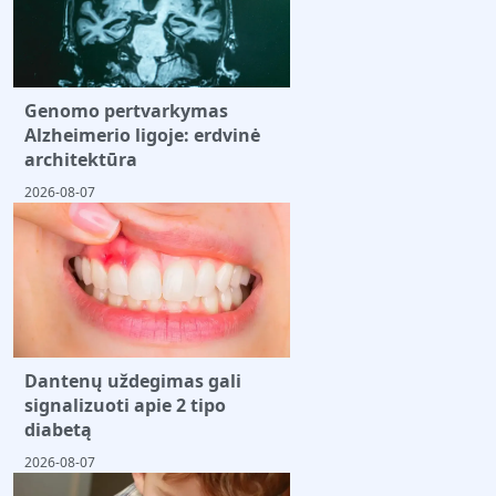
Genomo pertvarkymas
Alzheimerio ligoje: erdvinė
architektūra
2026-08-07
Dantenų uždegimas gali
signalizuoti apie 2 tipo
diabetą
2026-08-07