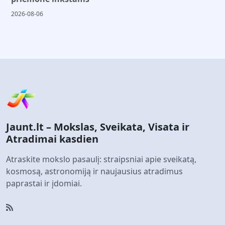
2026-08-06
Jaunt.lt – Mokslas, Sveikata, Visata ir
Atradimai kasdien
Atraskite mokslo pasaulį: straipsniai apie sveikatą,
kosmosą, astronomiją ir naujausius atradimus
paprastai ir įdomiai.