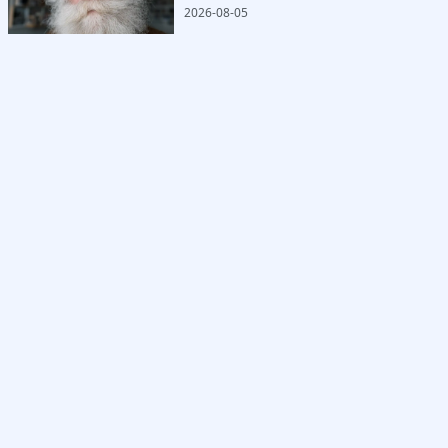
2026-08-05