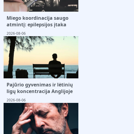
Miego koordinacija saugo
atmintį: epilepsijos įtaka
2026-08-06
Pajūrio gyvenimas ir lėtinių
ligų koncentracija Anglijoje
2026-08-06