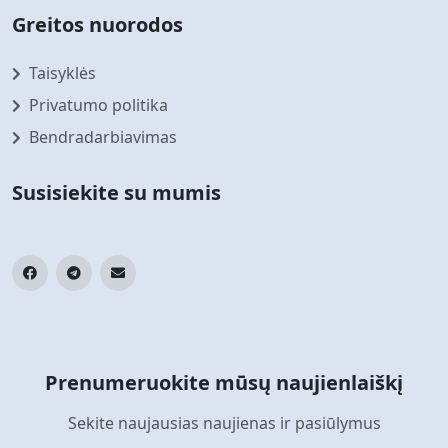
Greitos nuorodos
Taisyklės
Privatumo politika
Bendradarbiavimas
Susisiekite su mumis
Prenumeruokite mūsų naujienlaiškį
Sekite naujausias naujienas ir pasiūlymus