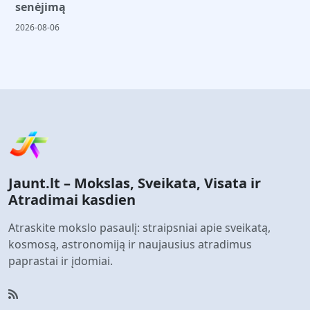
senėjimą
2026-08-06
Jaunt.lt – Mokslas, Sveikata, Visata ir
Atradimai kasdien
Atraskite mokslo pasaulį: straipsniai apie sveikatą,
kosmosą, astronomiją ir naujausius atradimus
paprastai ir įdomiai.