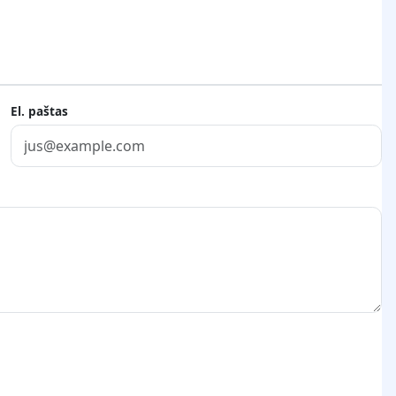
El. paštas