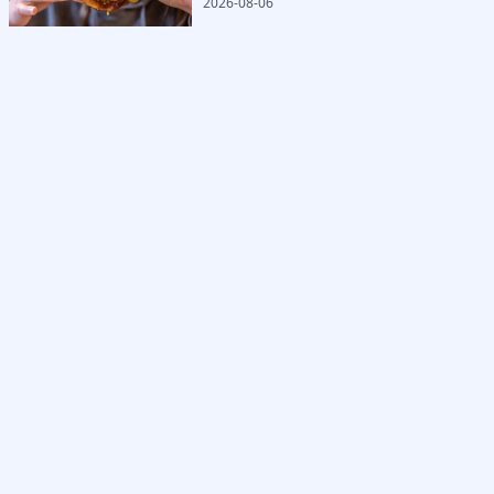
2026-08-06