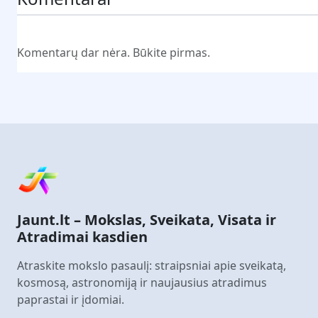
Komentarų dar nėra. Būkite pirmas.
Jaunt.lt – Mokslas, Sveikata, Visata ir
Atradimai kasdien
Atraskite mokslo pasaulį: straipsniai apie sveikatą,
kosmosą, astronomiją ir naujausius atradimus
paprastai ir įdomiai.