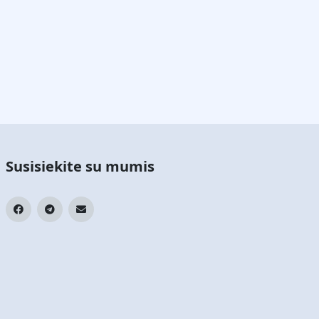
Susisiekite su mumis