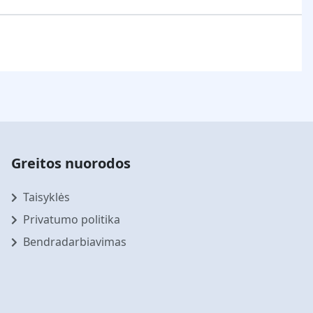
Greitos nuorodos
Taisyklės
Privatumo politika
Bendradarbiavimas