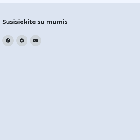
Susisiekite su mumis