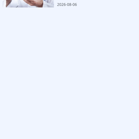
2026-08-06