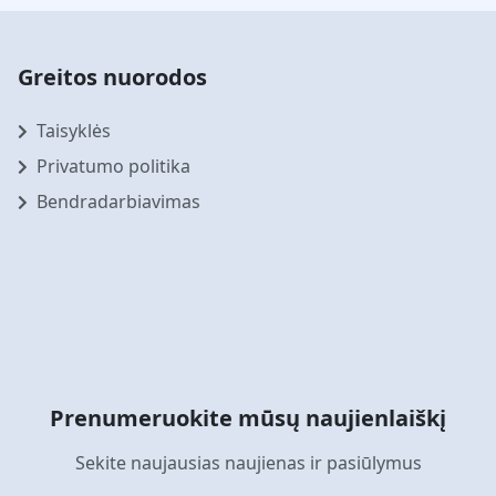
Greitos nuorodos
Taisyklės
Privatumo politika
Bendradarbiavimas
Prenumeruokite mūsų naujienlaiškį
Sekite naujausias naujienas ir pasiūlymus