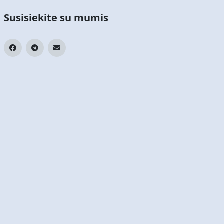
Susisiekite su mumis