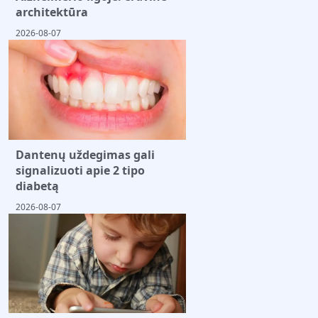
architektūra
2026-08-07
Dantenų uždegimas gali
signalizuoti apie 2 tipo
diabetą
2026-08-07