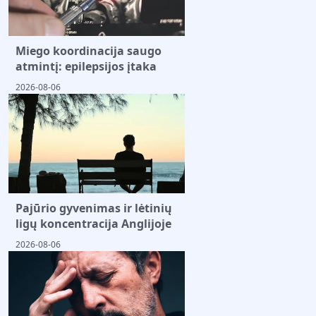
Miego koordinacija saugo
atmintį: epilepsijos įtaka
2026-08-06
Pajūrio gyvenimas ir lėtinių
ligų koncentracija Anglijoje
2026-08-06