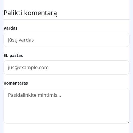
Palikti komentarą
Vardas
El. paštas
Komentaras