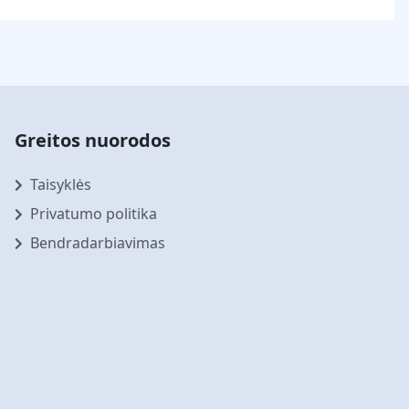
Greitos nuorodos
Taisyklės
Privatumo politika
Bendradarbiavimas