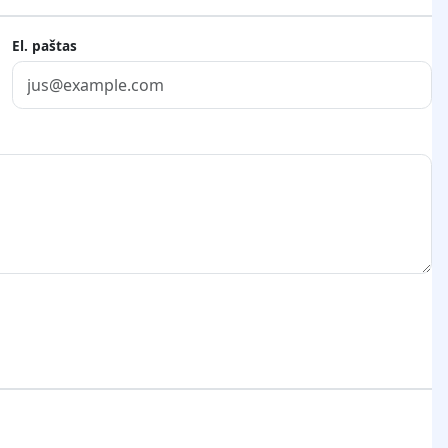
El. paštas