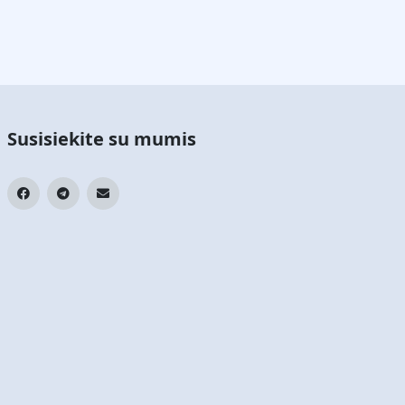
Susisiekite su mumis