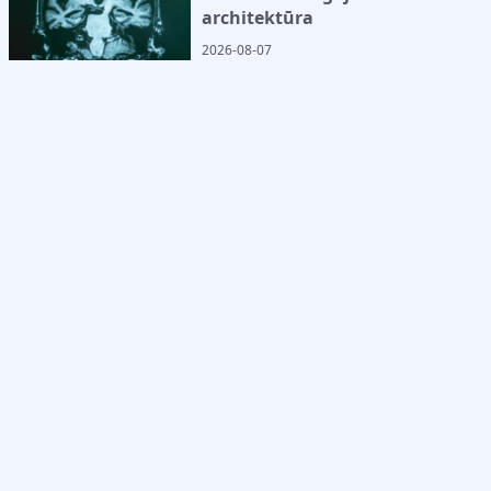
architektūra
2026-08-07