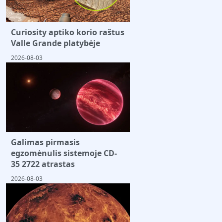
Curiosity aptiko korio raštus
Valle Grande platybėje
2026-08-03
Galimas pirmasis
egzomėnulis sistemoje CD-
35 2722 atrastas
2026-08-03