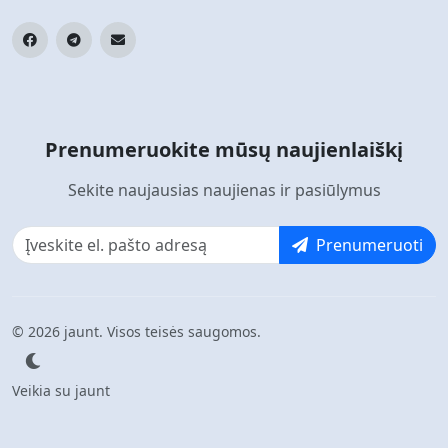
Prenumeruokite mūsų naujienlaiškį
Sekite naujausias naujienas ir pasiūlymus
Prenumeruoti
© 2026 jaunt. Visos teisės saugomos.
Veikia su jaunt