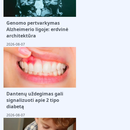
Genomo pertvarkymas
Alzheimerio ligoje: erdvinė
architektūra
2026-08-07
Dantenų uždegimas gali
signalizuoti apie 2 tipo
diabetą
2026-08-07