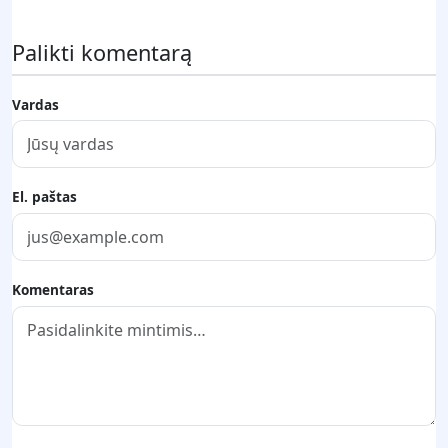
Palikti komentarą
Vardas
El. paštas
Komentaras