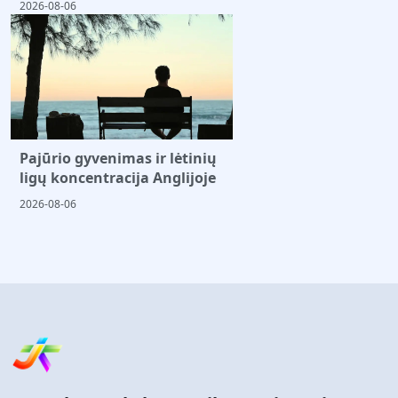
2026-08-06
Pajūrio gyvenimas ir lėtinių
ligų koncentracija Anglijoje
2026-08-06