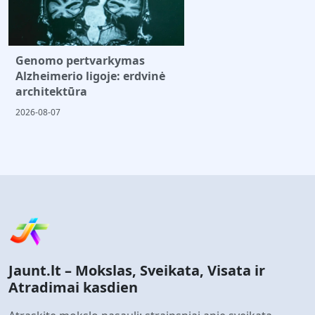
Genomo pertvarkymas
Alzheimerio ligoje: erdvinė
architektūra
2026-08-07
Jaunt.lt – Mokslas, Sveikata, Visata ir
Atradimai kasdien