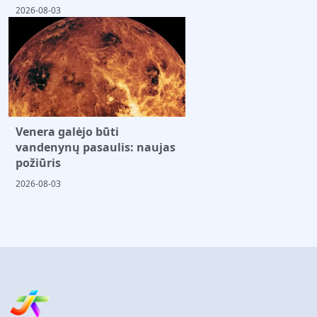
2026-08-03
Venera galėjo būti
vandenynų pasaulis: naujas
požiūris
2026-08-03