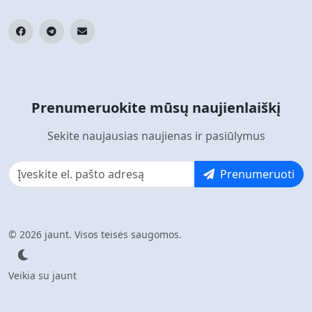
Prenumeruokite mūsų naujienlaiškį
Sekite naujausias naujienas ir pasiūlymus
Prenumeruoti
© 2026 jaunt. Visos teisės saugomos.
Veikia su jaunt