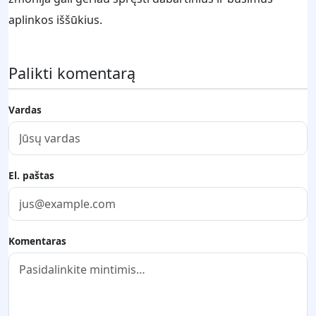
aplinkos iššūkius.
Palikti komentarą
Vardas
El. paštas
Komentaras