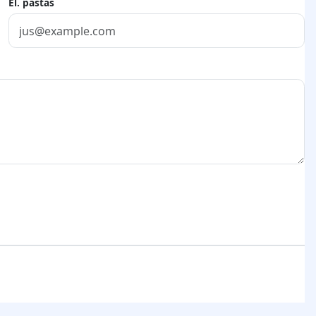
El. paštas