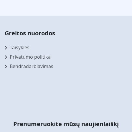
Greitos nuorodos
Taisyklės
Privatumo politika
Bendradarbiavimas
Prenumeruokite mūsų naujienlaiškį