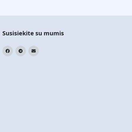
Susisiekite su mumis