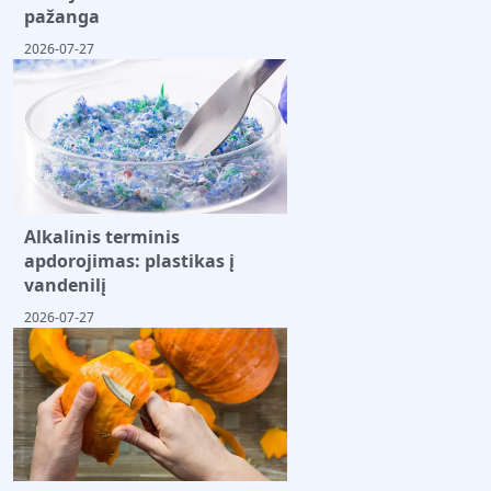
pažanga
2026-07-27
Alkalinis terminis
apdorojimas: plastikas į
vandenilį
2026-07-27