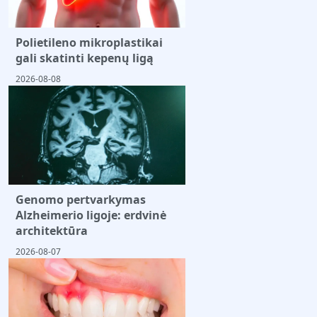
Polietileno mikroplastikai
gali skatinti kepenų ligą
2026-08-08
Genomo pertvarkymas
Alzheimerio ligoje: erdvinė
architektūra
2026-08-07