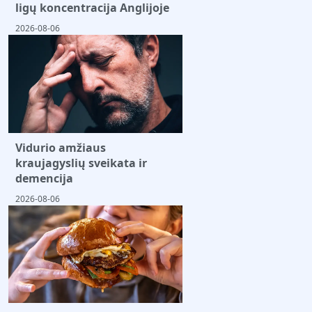
ligų koncentracija Anglijoje
2026-08-06
Vidurio amžiaus
kraujagyslių sveikata ir
demencija
2026-08-06