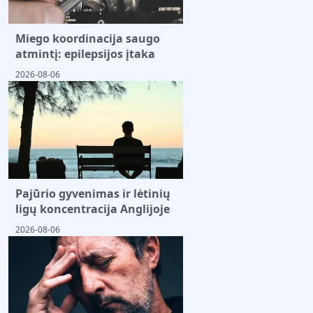
Miego koordinacija saugo
atmintį: epilepsijos įtaka
2026-08-06
Pajūrio gyvenimas ir lėtinių
ligų koncentracija Anglijoje
2026-08-06