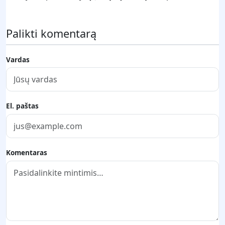
Palikti komentarą
Vardas
El. paštas
Komentaras