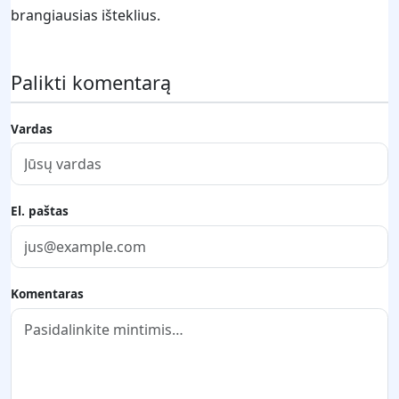
brangiausias išteklius.
Palikti komentarą
Vardas
El. paštas
Komentaras