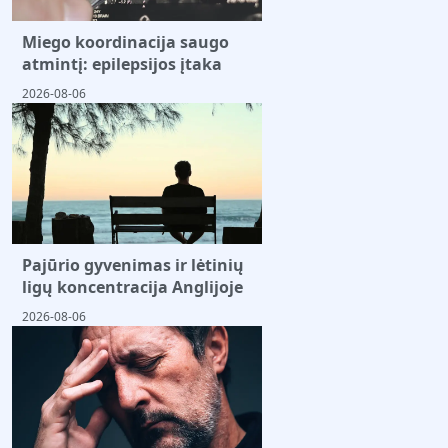
Miego koordinacija saugo
atmintį: epilepsijos įtaka
2026-08-06
Pajūrio gyvenimas ir lėtinių
ligų koncentracija Anglijoje
2026-08-06