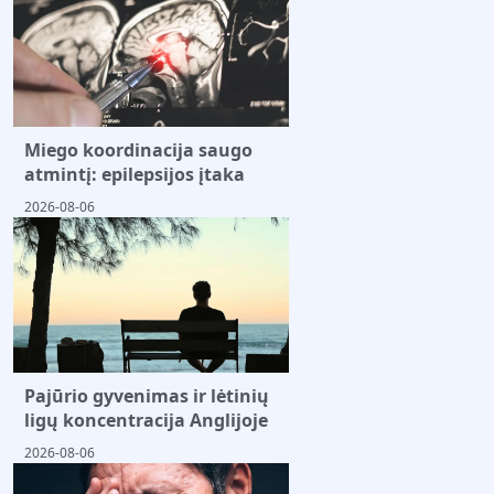
Miego koordinacija saugo
atmintį: epilepsijos įtaka
2026-08-06
Pajūrio gyvenimas ir lėtinių
ligų koncentracija Anglijoje
2026-08-06