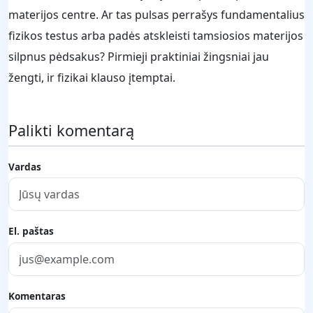
materijos centre. Ar tas pulsas perrašys fundamentalius
fizikos testus arba padės atskleisti tamsiosios materijos
silpnus pėdsakus? Pirmieji praktiniai žingsniai jau
žengti, ir fizikai klauso įtemptai.
Palikti komentarą
Vardas
El. paštas
Komentaras