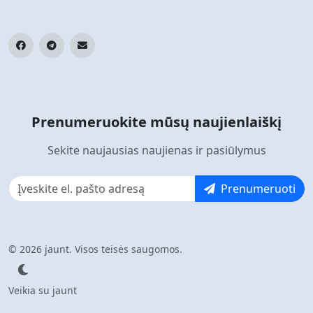
Prenumeruokite mūsų naujienlaiškį
Sekite naujausias naujienas ir pasiūlymus
Prenumeruoti
© 2026 jaunt. Visos teisės saugomos.
Veikia su jaunt