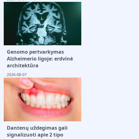
Genomo pertvarkymas
Alzheimerio ligoje: erdvinė
architektūra
2026-08-07
Dantenų uždegimas gali
signalizuoti apie 2 tipo